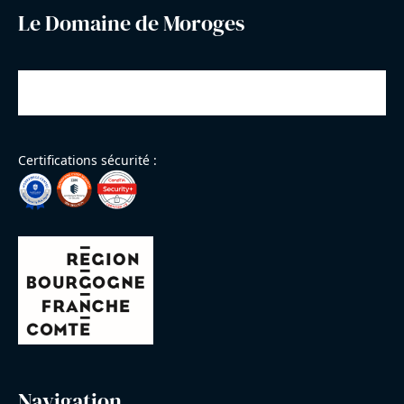
Le Domaine de Moroges
Certifications sécurité :
Navigation