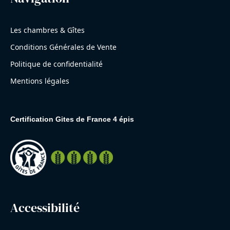
Les chambres & Gîtes
Conditions Générales de Vente
Politique de confidentialité
Mentions légales
Certification Gites de France 4 épis
Accessibilité