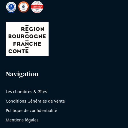
Navigation
Les chambres & Gîtes
Conditions Générales de Vente
Politique de confidentialité
Mentions légales