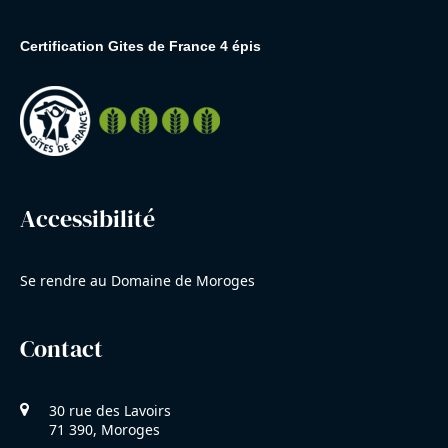
Certification Gites de France 4 épis
Accessibilité
Se rendre au Domaine de Moroges
Contact
30 rue des Lavoirs
71 390, Moroges