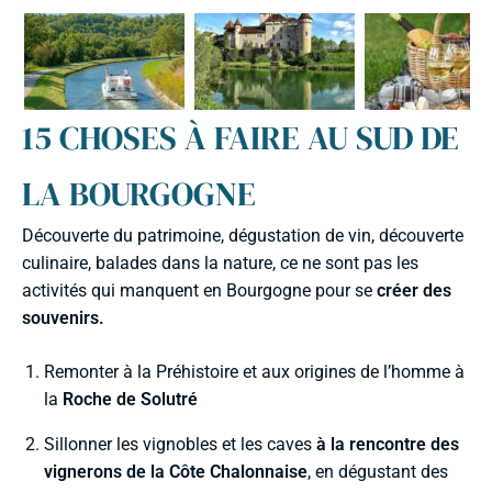
15 CHOSES À FAIRE AU SUD DE
LA BOURGOGNE
Découverte du patrimoine, dégustation de vin, découverte
culinaire, balades dans la nature, ce ne sont pas les
activités qui manquent en Bourgogne pour se
créer des
souvenirs.
Remonter à la Préhistoire et aux origines de l’homme à
la
Roche de Solutré
Sillonner les vignobles et les caves
à la rencontre des
vignerons de la Côte Chalonnaise
, en dégustant des