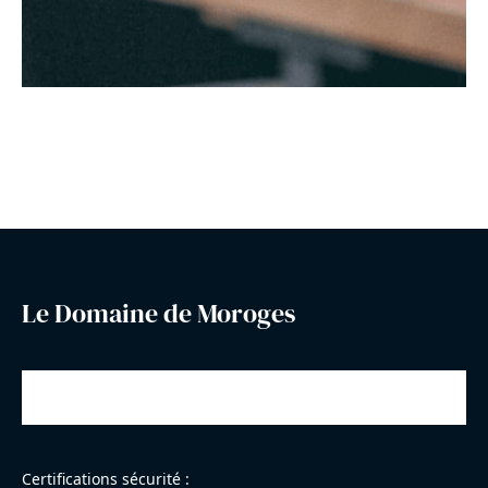
Le Domaine de Moroges
Certifications sécurité :