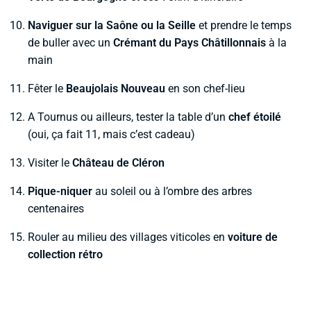
Naviguer sur la Saône ou la Seille
et prendre le temps
de buller avec un
Crémant du Pays Châtillonnais
à la
main
Fêter le
Beaujolais Nouveau
en son chef-lieu
A Tournus ou ailleurs, tester la table d’un
chef étoilé
(oui, ça fait 11, mais c’est cadeau)
Visiter le
Château de Cléron
Pique-niquer
au soleil ou à l’ombre des arbres
centenaires
Rouler au milieu des villages viticoles en
voiture de
collection rétro