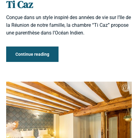
Ti Caz
Conçue dans un style inspiré des années de vie sur l’Ile de
la Réunion de notre famille, la chambre “Ti Caz” propose
une parenthèse dans l’Océan Indien.
Continue reading