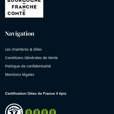
Navigation
Les chambres & Gîtes
Conditions Générales de Vente
Politique de confidentialité
Mentions légales
Certification Gites de France 4 épis