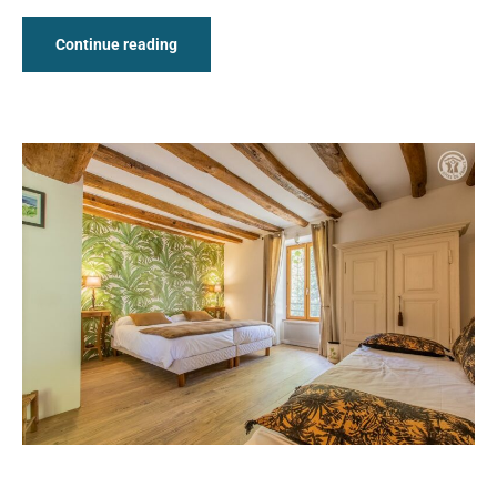
Continue reading