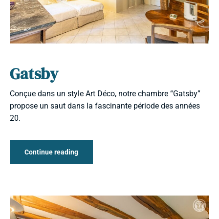
Gatsby
Conçue dans un style Art Déco, notre chambre “Gatsby”
propose un saut dans la fascinante période des années
20.
Continue reading