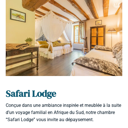
Safari Lodge
Conçue dans une ambiance inspirée et meublée à la suite
d’un voyage familial en Afrique du Sud, notre chambre
“Safari Lodge” vous invite au dépaysement.