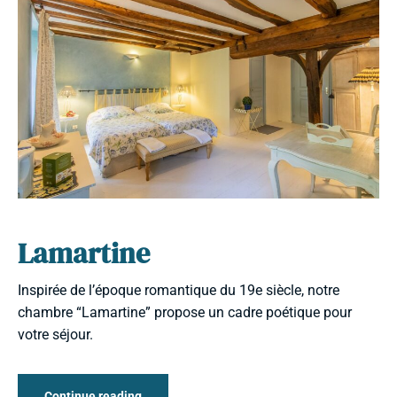
Lamartine
Inspirée de l’époque romantique du 19e siècle, notre
chambre “Lamartine” propose un cadre poétique pour
votre séjour.
Continue reading