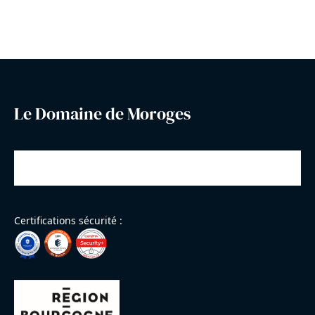
Le Domaine de Moroges
Certifications sécurité :